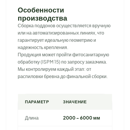
Особенности
производства
Сборка поддонов осуществляется вручную
или на автоматизированных линиях, что
гарантирует идеальную геометрию и
надежность крепления.
Продукция может пройти фитосанитарную
обработку (ISPM 15) по запросу заказчика.
Мы контролируем каждый этап: от
распиловки бревна до финальной сборки.
ПАРАМЕТР
ЗНАЧЕНИЕ
Длина
2000 - 6000 мм