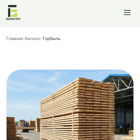
Главная
Каталог
Горбыль