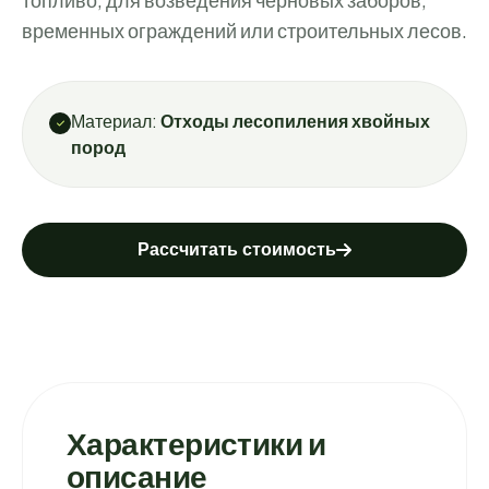
временных ограждений или строительных лесов.
Материал:
Отходы лесопиления хвойных
пород
Рассчитать стоимость
Характеристики и
описание