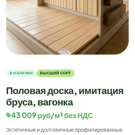
В НАЛИЧИИ
ВЫСШИЙ СОРТ
Половая доска, имитация
бруса, вагонка
43 009 руб/м³ без НДС
Эстетичные и долговечные профилированные