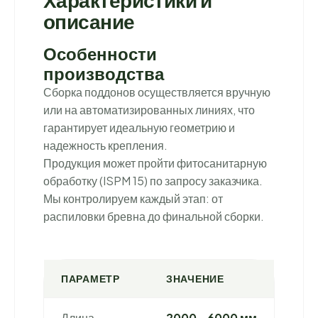
описание
Особенности
производства
Сборка поддонов осуществляется вручную
или на автоматизированных линиях, что
гарантирует идеальную геометрию и
надежность крепления.
Продукция может пройти фитосанитарную
обработку (ISPM 15) по запросу заказчика.
Мы контролируем каждый этап: от
распиловки бревна до финальной сборки.
ПАРАМЕТР
ЗНАЧЕНИЕ
Длина
2000 - 6000 мм