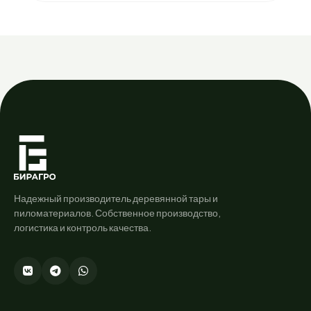
Надежный производитель деревянной тары и
пиломатериалов. Собственное производство,
логистика и контроль качества.