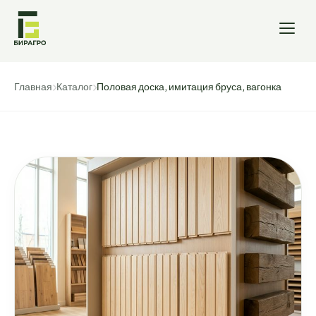
Главная
Каталог
Половая доска, имитация бруса, вагонка