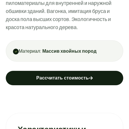
пиломатериалы для внутренней и наружной
обшивки зданий. Вагонка, имитация бруса и
доска пола высших сортов. Экологичность и
красота натурального дерева.
Материал:
Массив хвойных пород
Рассчитать стоимость
Характеристики и