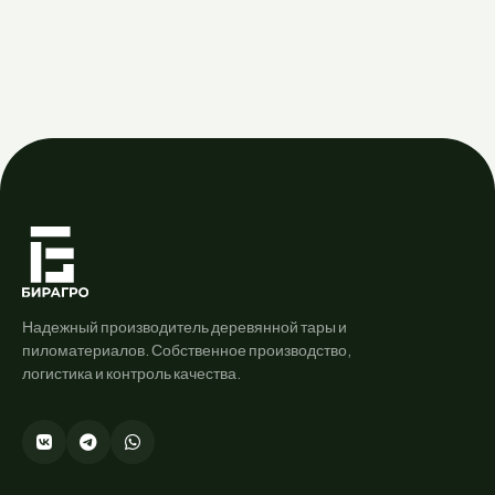
Надежный производитель деревянной тары и
пиломатериалов. Собственное производство,
логистика и контроль качества.