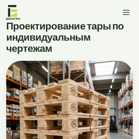
Проектирование тары по
индивидуальным
чертежам