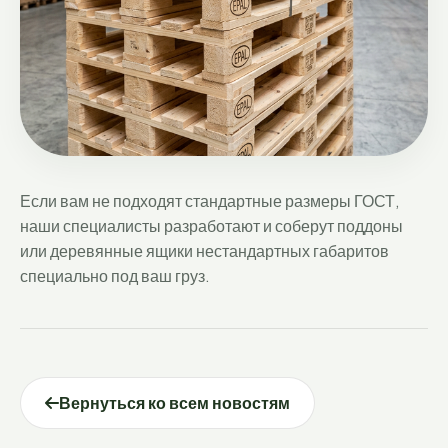
Если вам не подходят стандартные размеры ГОСТ,
наши специалисты разработают и соберут поддоны
или деревянные ящики нестандартных габаритов
специально под ваш груз.
Вернуться ко всем новостям