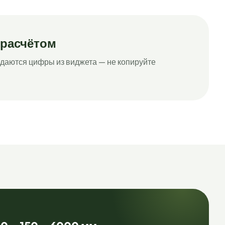
 расчётом
даются цифры из виджета — не копируйте