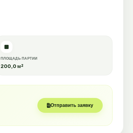
ПЛОЩАДЬ ПАРТИИ
200,0 м²
Отправить заявку