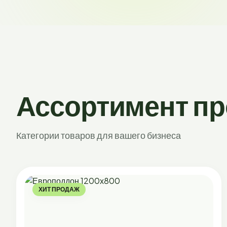
Ассортимент п
Категории товаров для вашего бизнеса
ХИТ ПРОДАЖ