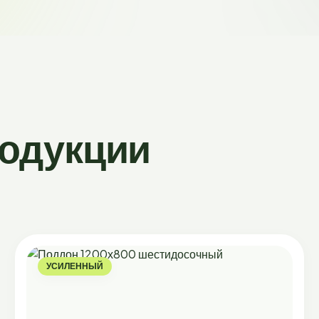
родукции
УСИЛЕННЫЙ