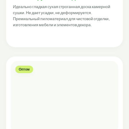
Идеально гладкая сухая строганная доска камерной
сушки. Не дает усадки, не деформируется.
Премиальный пиломатериал для чистовой отделки,
изготовления мебели и элементов декора.
Оптом