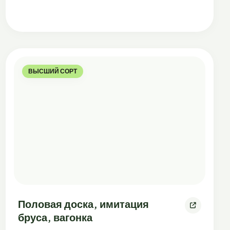
ВЫСШИЙ СОРТ
Половая доска, имитация
бруса, вагонка