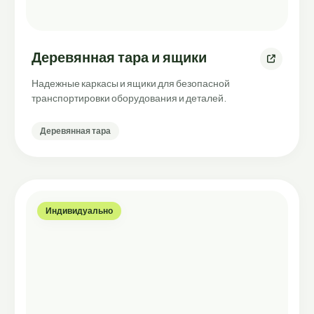
Деревянная тара и ящики
Надежные каркасы и ящики для безопасной
транспортировки оборудования и деталей.
Деревянная тара
Индивидуально