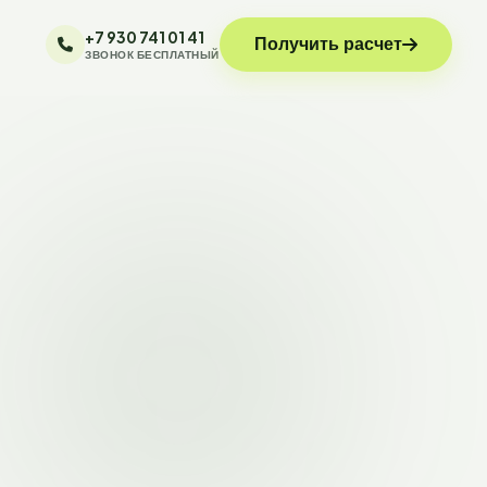
+7 930 741 01 41
Получить расчет
ЗВОНОК БЕСПЛАТНЫЙ