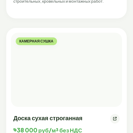
строительных, кровельных и монтажных работ.
КАМЕРНАЯ СУШКА
Доска сухая строганная
38 000 руб/м³ без НДС