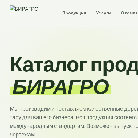
Продукция
Услуги
О комп
Каталог про
БИРАГРО
Мы производим и поставляем качественные дере
тару для вашего бизнеса. Вся продукция соответс
международным стандартам. Возможен выпуск п
чертежам.