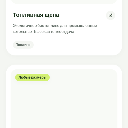
Топливная щепа
Экологичное биотопливо для промышленных
котельных. Высокая теплоотдача.
Топливо
Любые размеры