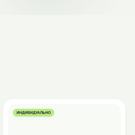
ИНДИВИДУАЛЬНО