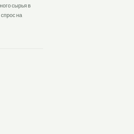
ного сырья в
 спрос на