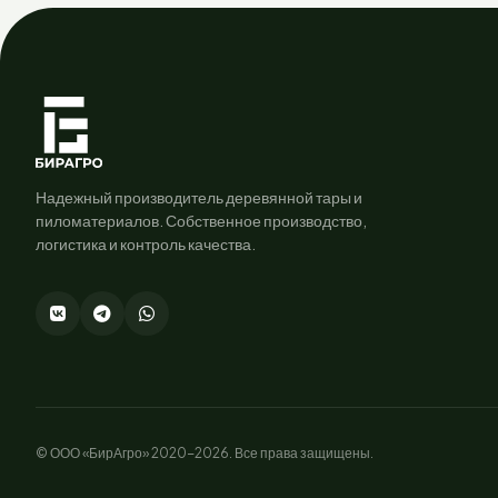
Надежный производитель деревянной тары и
пиломатериалов. Собственное производство,
логистика и контроль качества.
© ООО «БирАгро» 2020-2026. Все права защищены.