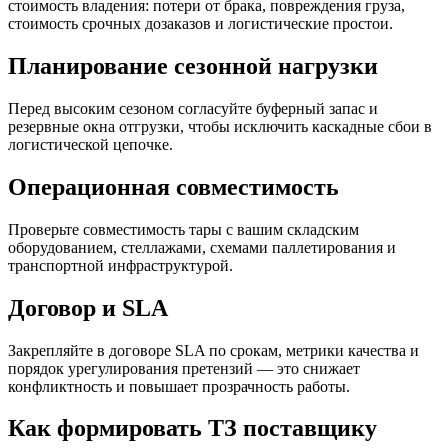
стоимость владения: потери от брака, повреждения груза,
стоимость срочных дозаказов и логистические простои.
Планирование сезонной нагрузки
Перед высоким сезоном согласуйте буферный запас и
резервные окна отгрузки, чтобы исключить каскадные сбои в
логистической цепочке.
Операционная совместимость
Проверьте совместимость тары с вашим складским
оборудованием, стеллажами, схемами паллетирования и
транспортной инфраструктурой.
Договор и SLA
Закрепляйте в договоре SLA по срокам, метрики качества и
порядок урегулирования претензий — это снижает
конфликтность и повышает прозрачность работы.
Как формировать ТЗ поставщику