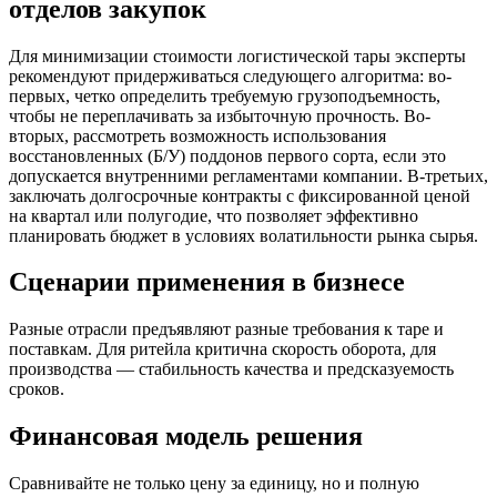
отделов закупок
Для минимизации стоимости логистической тары эксперты
рекомендуют придерживаться следующего алгоритма: во-
первых, четко определить требуемую грузоподъемность,
чтобы не переплачивать за избыточную прочность. Во-
вторых, рассмотреть возможность использования
восстановленных (Б/У) поддонов первого сорта, если это
допускается внутренними регламентами компании. В-третьих,
заключать долгосрочные контракты с фиксированной ценой
на квартал или полугодие, что позволяет эффективно
планировать бюджет в условиях волатильности рынка сырья.
Сценарии применения в бизнесе
Разные отрасли предъявляют разные требования к таре и
поставкам. Для ритейла критична скорость оборота, для
производства — стабильность качества и предсказуемость
сроков.
Финансовая модель решения
Сравнивайте не только цену за единицу, но и полную