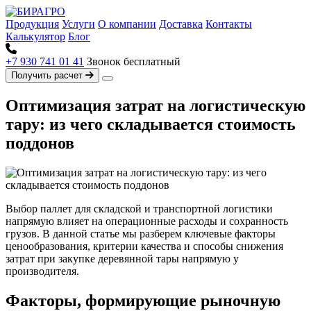
Продукция
Услуги
О компании
Доставка
Контакты
Калькулятор
Блог
+7 930 741 01 41
Звонок бесплатный
Получить расчет
Оптимизация затрат на логистическую
тару: из чего складывается стоимость
поддонов
Выбор паллет для складской и транспортной логистики
напрямую влияет на операционные расходы и сохранность
грузов. В данной статье мы разберем ключевые факторы
ценообразования, критерии качества и способы снижения
затрат при закупке деревянной тары напрямую у
производителя.
Факторы, формирующие рыночную