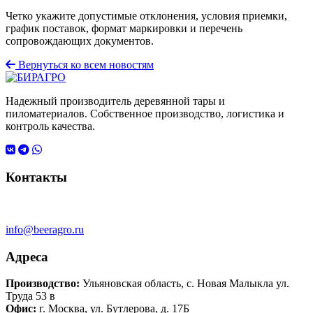
Четко укажите допустимые отклонения, условия приемки,
график поставок, формат маркировки и перечень
сопровождающих документов.
Вернуться ко всем новостям
Надежный производитель деревянной тары и
пиломатериалов. Собственное производство, логистика и
контроль качества.
Контакты
+7 930 741 01 41
Круглосуточно
info@beeragro.ru
Адреса
Производство:
Ульяновская область, с. Новая Малыкла ул.
Труда 53 в
Офис:
г. Москва, ул. Бутлерова, д. 17Б