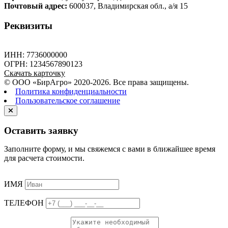
Почтовый адрес:
600037, Владимирская обл., а/я 15
Реквизиты
ООО «БирАгро»
ИНН: 7736000000
ОГРН: 1234567890123
Скачать карточку
© ООО «БирАгро» 2020-2026. Все права защищены.
Политика конфиденциальности
Пользовательское соглашение
Оставить заявку
Заполните форму, и мы свяжемся с вами в ближайшее время
для расчета стоимости.
ИМЯ
ТЕЛЕФОН