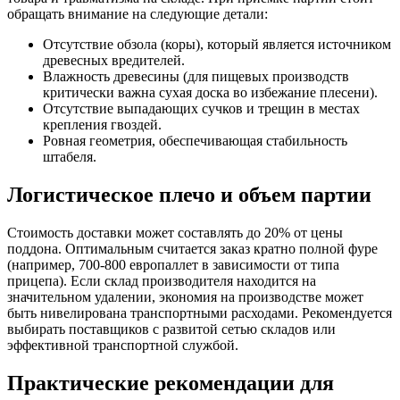
обращать внимание на следующие детали:
Отсутствие обзола (коры), который является источником
древесных вредителей.
Влажность древесины (для пищевых производств
критически важна сухая доска во избежание плесени).
Отсутствие выпадающих сучков и трещин в местах
крепления гвоздей.
Ровная геометрия, обеспечивающая стабильность
штабеля.
Логистическое плечо и объем партии
Стоимость доставки может составлять до 20% от цены
поддона. Оптимальным считается заказ кратно полной фуре
(например, 700-800 европаллет в зависимости от типа
прицепа). Если склад производителя находится на
значительном удалении, экономия на производстве может
быть нивелирована транспортными расходами. Рекомендуется
выбирать поставщиков с развитой сетью складов или
эффективной транспортной службой.
Практические рекомендации для