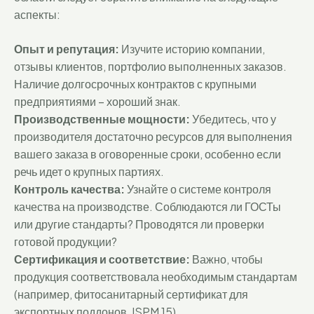
аспекты:
Опыт и репутация:
Изучите историю компании,
отзывы клиентов, портфолио выполненных заказов.
Наличие долгосрочных контрактов с крупными
предприятиями – хороший знак.
Производственные мощности:
Убедитесь, что у
производителя достаточно ресурсов для выполнения
вашего заказа в оговоренные сроки, особенно если
речь идет о крупных партиях.
Контроль качества:
Узнайте о системе контроля
качества на производстве. Соблюдаются ли ГОСТы
или другие стандарты? Проводятся ли проверки
готовой продукции?
Сертификация и соответствие:
Важно, чтобы
продукция соответствовала необходимым стандартам
(например, фитосанитарный сертификат для
экспортных поддонов, ISPM 15).