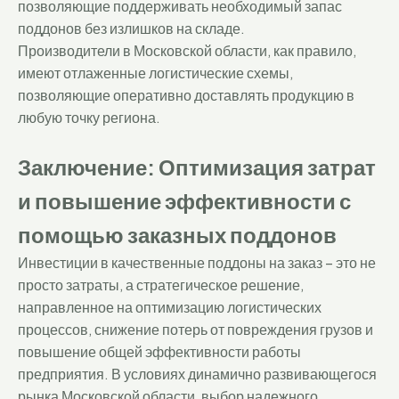
позволяющие поддерживать необходимый запас
поддонов без излишков на складе.
Производители в Московской области, как правило,
имеют отлаженные логистические схемы,
позволяющие оперативно доставлять продукцию в
любую точку региона.
Заключение: Оптимизация затрат
и повышение эффективности с
помощью заказных поддонов
Инвестиции в качественные поддоны на заказ – это не
просто затраты, а стратегическое решение,
направленное на оптимизацию логистических
процессов, снижение потерь от повреждения грузов и
повышение общей эффективности работы
предприятия. В условиях динамично развивающегося
рынка Московской области, выбор надежного