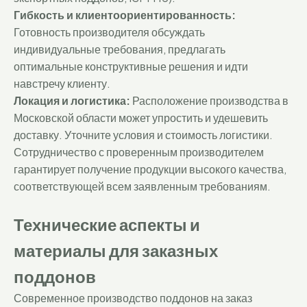
Гибкость и клиентоориентированность:
Готовность производителя обсуждать
индивидуальные требования, предлагать
оптимальные конструктивные решения и идти
навстречу клиенту.
Локация и логистика:
Расположение производства в
Московской области может упростить и удешевить
доставку. Уточните условия и стоимость логистики.
Сотрудничество с проверенным производителем
гарантирует получение продукции высокого качества,
соответствующей всем заявленным требованиям.
Технические аспекты и
материалы для заказных
поддонов
Современное производство поддонов на заказ