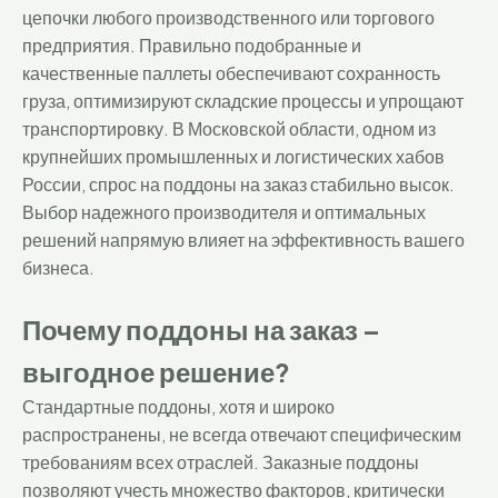
цепочки любого производственного или торгового
предприятия. Правильно подобранные и
качественные паллеты обеспечивают сохранность
груза, оптимизируют складские процессы и упрощают
транспортировку. В Московской области, одном из
крупнейших промышленных и логистических хабов
России, спрос на поддоны на заказ стабильно высок.
Выбор надежного производителя и оптимальных
решений напрямую влияет на эффективность вашего
бизнеса.
Почему поддоны на заказ –
выгодное решение?
Стандартные поддоны, хотя и широко
распространены, не всегда отвечают специфическим
требованиям всех отраслей. Заказные поддоны
позволяют учесть множество факторов, критически