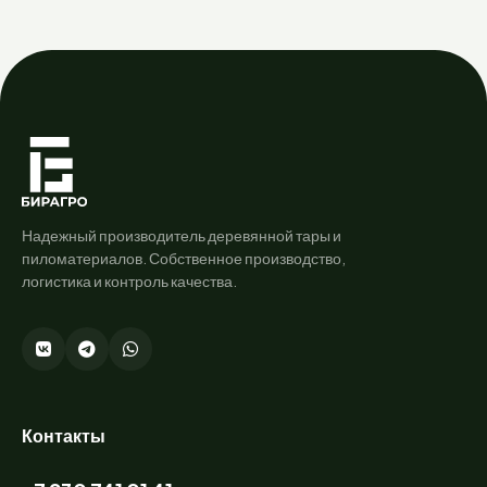
Надежный производитель деревянной тары и
пиломатериалов. Собственное производство,
логистика и контроль качества.
Контакты