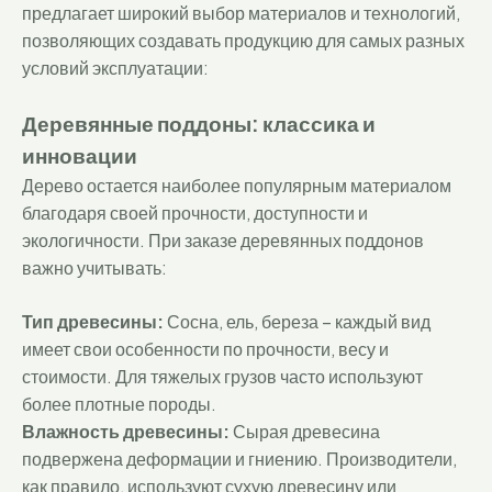
предлагает широкий выбор материалов и технологий,
позволяющих создавать продукцию для самых разных
условий эксплуатации:
Деревянные поддоны: классика и
инновации
Дерево остается наиболее популярным материалом
благодаря своей прочности, доступности и
экологичности. При заказе деревянных поддонов
важно учитывать:
Тип древесины:
Сосна, ель, береза – каждый вид
имеет свои особенности по прочности, весу и
стоимости. Для тяжелых грузов часто используют
более плотные породы.
Влажность древесины:
Сырая древесина
подвержена деформации и гниению. Производители,
как правило, используют сухую древесину или