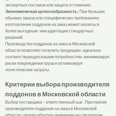
экспортных поставок или защита от гниения).
Экономическая целесообразность:
При больших
объемах заказа или специфических требованиях,
изготовление поддонов на заказ может оказаться
более выгодным, чем адаптация стандартных
решений.
Производство поддонов на заказ в Московской
области позволяет получить продукцию, идеально
соответствующую вашим потребностям, минимизируя
риски повреждения груза и оптимизируя
логистические затраты.
Критерии выбора производителя
поддонов в Московской области
Выбор поставщика – ответственный шаг. При поиске
производителя поддонов на заказ в Московской
области следует обратить внимание на следующие