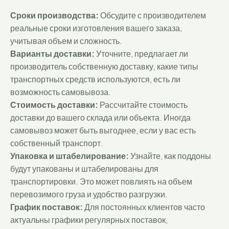
Сроки производства:
Обсудите с производителем
реальные сроки изготовления вашего заказа,
учитывая объем и сложность.
Варианты доставки:
Уточните, предлагает ли
производитель собственную доставку, какие типы
транспортных средств используются, есть ли
возможность самовывоза.
Стоимость доставки:
Рассчитайте стоимость
доставки до вашего склада или объекта. Иногда
самовывоз может быть выгоднее, если у вас есть
собственный транспорт.
Упаковка и штабелирование:
Узнайте, как поддоны
будут упакованы и штабелированы для
транспортировки. Это может повлиять на объем
перевозимого груза и удобство разгрузки.
График поставок:
Для постоянных клиентов часто
актуальны графики регулярных поставок,