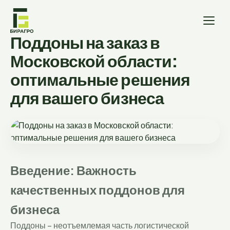
Поддоны на заказ в
Московской области:
оптимальные решения
для вашего бизнеса
Введение: Важность
качественных поддонов для
бизнеса
Поддоны – неотъемлемая часть логистической