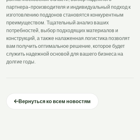
партнера-производителя и индивидуальный подход к
изготовлению поддонов становятся конкурентным
преимуществом. Тщательный анализ ваших
потребностей, выбор подходящих материалов и
конструкций, а также налаженная логистика позволят
вам получить оптимальное решение, которое будет
служить надежной основой для вашего бизнеса на
долгие годы.
Вернуться ко всем новостям