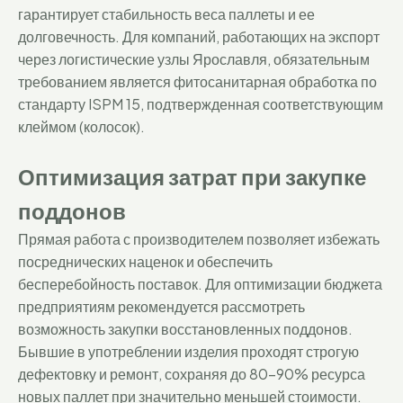
гарантирует стабильность веса паллеты и ее
долговечность. Для компаний, работающих на экспорт
через логистические узлы Ярославля, обязательным
требованием является фитосанитарная обработка по
стандарту ISPM 15, подтвержденная соответствующим
клеймом (колосок).
Оптимизация затрат при закупке
поддонов
Прямая работа с производителем позволяет избежать
посреднических наценок и обеспечить
бесперебойность поставок. Для оптимизации бюджета
предприятиям рекомендуется рассмотреть
возможность закупки восстановленных поддонов.
Бывшие в употреблении изделия проходят строгую
дефектовку и ремонт, сохраняя до 80-90% ресурса
новых паллет при значительно меньшей стоимости.