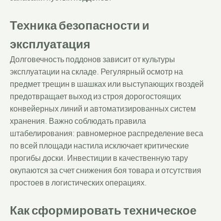
Техника безопасности и
эксплуатация
Долговечность поддонов зависит от культуры
эксплуатации на складе. Регулярный осмотр на
предмет трещин в шашках или выступающих гвоздей
предотвращает выход из строя дорогостоящих
конвейерных линий и автоматизированных систем
хранения. Важно соблюдать правила
штабелирования: равномерное распределение веса
по всей площади настила исключает критические
прогибы доски. Инвестиции в качественную тару
окупаются за счет снижения боя товара и отсутствия
простоев в логистических операциях.
Как сформировать техническое