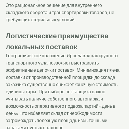
Это рациональное решение для внутреннего
складского оборота и транспортировки товаров, не
требующих стерильных условий.
Логистические преимущества
локальных поставок
Географическое положение Ярославля как крупного
транспортного узла позволяет выстраивать
эффективные цепочки поставок. Минимизация плеча
доставки от производственной площадки до склада
заказчика существенно снижает конечную стоимость
единицы тары. При выборе поставщика важно
учитывать наличие собственного автопарка и
возможность оперативного подвоза партий «день в
день», что избавляет склад от необходимости
загромождать полезную площадь избыточными
запасами пустых поддонов.