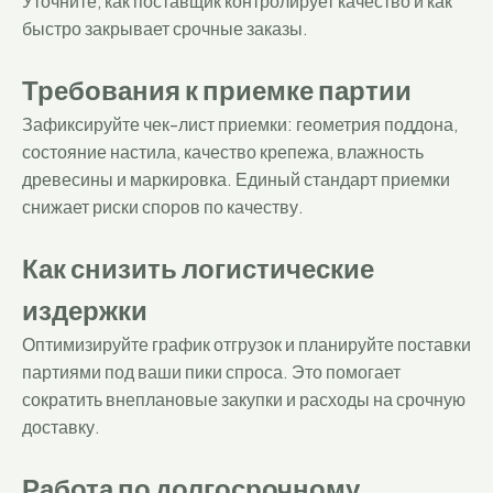
Уточните, как поставщик контролирует качество и как
быстро закрывает срочные заказы.
Требования к приемке партии
Зафиксируйте чек-лист приемки: геометрия поддона,
состояние настила, качество крепежа, влажность
древесины и маркировка. Единый стандарт приемки
снижает риски споров по качеству.
Как снизить логистические
издержки
Оптимизируйте график отгрузок и планируйте поставки
партиями под ваши пики спроса. Это помогает
сократить внеплановые закупки и расходы на срочную
доставку.
Работа по долгосрочному