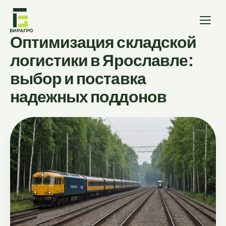
Оптимизация складской
логистики в Ярославле:
выбор и поставка
надежных поддонов