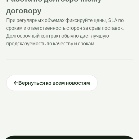
договору
При регулярных объемах фиксируйте цены, SLA по
срокам и ответственность сторон за срыв поставок.
Долгосрочный контракт обычно дает лучшую
предсказуемость по качеству и срокам.
Вернуться ко всем новостям