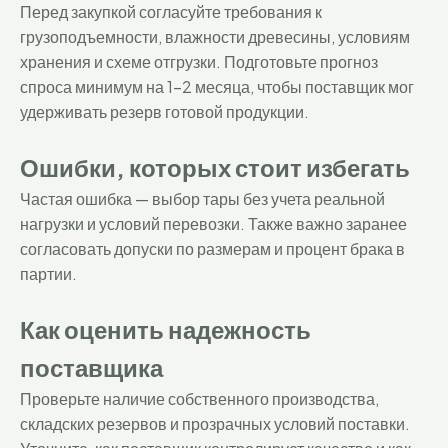
Перед закупкой согласуйте требования к
грузоподъемности, влажности древесины, условиям
хранения и схеме отгрузки. Подготовьте прогноз
спроса минимум на 1-2 месяца, чтобы поставщик мог
удерживать резерв готовой продукции.
Ошибки, которых стоит избегать
Частая ошибка — выбор тары без учета реальной
нагрузки и условий перевозки. Также важно заранее
согласовать допуски по размерам и процент брака в
партии.
Как оценить надежность
поставщика
Проверьте наличие собственного производства,
складских резервов и прозрачных условий поставки.