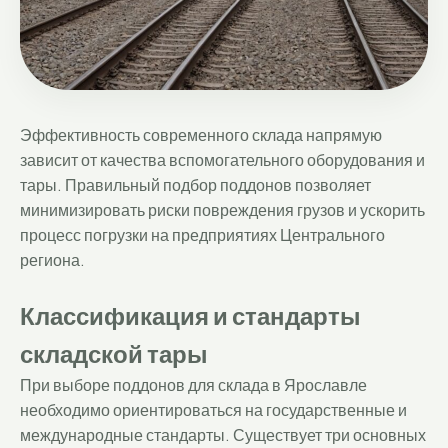
Эффективность современного склада напрямую
зависит от качества вспомогательного оборудования и
тары. Правильный подбор поддонов позволяет
минимизировать риски повреждения грузов и ускорить
процесс погрузки на предприятиях Центрального
региона.
Классификация и стандарты
складской тары
При выборе поддонов для склада в Ярославле
необходимо ориентироваться на государственные и
международные стандарты. Существует три основных