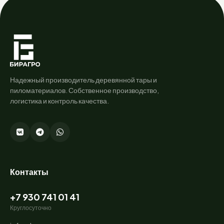
Надежный производитель деревянной тары и
пиломатериалов. Собственное производство,
логистика и контроль качества.
Контакты
+7 930 741 01 41
Круглосуточно