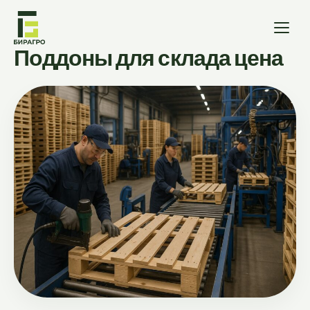
Поддоны для склада цена