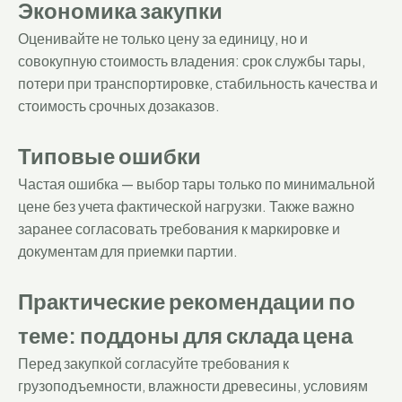
Экономика закупки
Оценивайте не только цену за единицу, но и
совокупную стоимость владения: срок службы тары,
потери при транспортировке, стабильность качества и
стоимость срочных дозаказов.
Типовые ошибки
Частая ошибка — выбор тары только по минимальной
цене без учета фактической нагрузки. Также важно
заранее согласовать требования к маркировке и
документам для приемки партии.
Практические рекомендации по
теме: поддоны для склада цена
Перед закупкой согласуйте требования к
грузоподъемности, влажности древесины, условиям