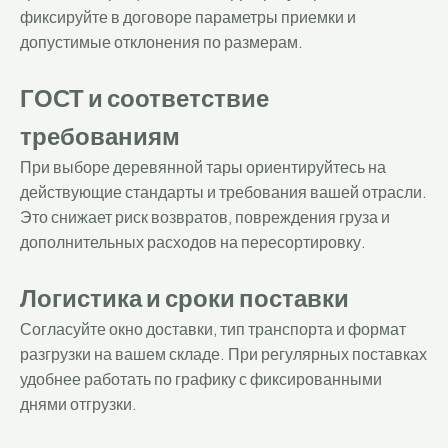
фиксируйте в договоре параметры приемки и
допустимые отклонения по размерам.
ГОСТ и соответствие
требованиям
При выборе деревянной тары ориентируйтесь на
действующие стандарты и требования вашей отрасли.
Это снижает риск возвратов, повреждения груза и
дополнительных расходов на пересортировку.
Логистика и сроки поставки
Согласуйте окно доставки, тип транспорта и формат
разгрузки на вашем складе. При регулярных поставках
удобнее работать по графику с фиксированными
днями отгрузки.