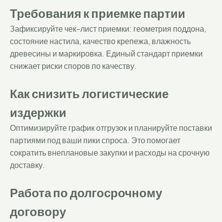
Требования к приемке партии
Зафиксируйте чек-лист приемки: геометрия поддона,
состояние настила, качество крепежа, влажность
древесины и маркировка. Единый стандарт приемки
снижает риски споров по качеству.
Как снизить логистические
издержки
Оптимизируйте график отгрузок и планируйте поставки
партиями под ваши пики спроса. Это помогает
сократить внеплановые закупки и расходы на срочную
доставку.
Работа по долгосрочному
договору