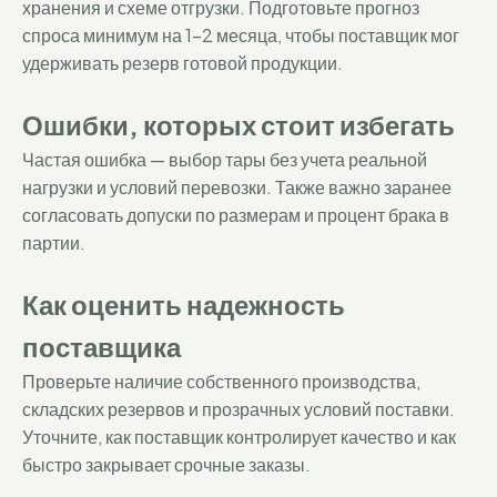
хранения и схеме отгрузки. Подготовьте прогноз
спроса минимум на 1-2 месяца, чтобы поставщик мог
удерживать резерв готовой продукции.
Ошибки, которых стоит избегать
Частая ошибка — выбор тары без учета реальной
нагрузки и условий перевозки. Также важно заранее
согласовать допуски по размерам и процент брака в
партии.
Как оценить надежность
поставщика
Проверьте наличие собственного производства,
складских резервов и прозрачных условий поставки.
Уточните, как поставщик контролирует качество и как
быстро закрывает срочные заказы.