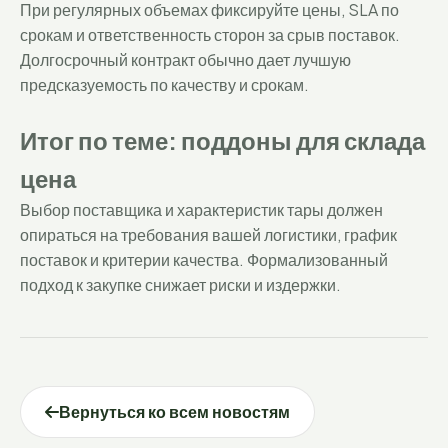
При регулярных объемах фиксируйте цены, SLA по
срокам и ответственность сторон за срыв поставок.
Долгосрочный контракт обычно дает лучшую
предсказуемость по качеству и срокам.
Итог по теме: поддоны для склада
цена
Выбор поставщика и характеристик тары должен
опираться на требования вашей логистики, график
поставок и критерии качества. Формализованный
подход к закупке снижает риски и издержки.
Вернуться ко всем новостям