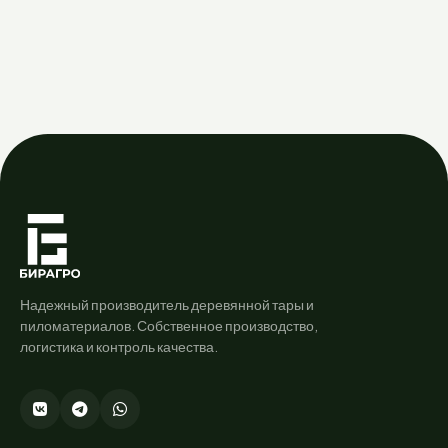
Надежный производитель деревянной тары и
пиломатериалов. Собственное производство,
логистика и контроль качества.