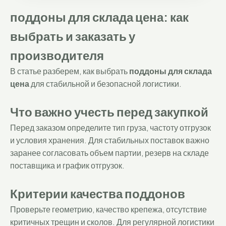
поддоны для склада цена: как
выбрать и заказать у
производителя
В статье разберем, как выбрать
поддоны для склада
цена
для стабильной и безопасной логистики.
Что важно учесть перед закупкой
Перед заказом определите тип груза, частоту отгрузок
и условия хранения. Для стабильных поставок важно
заранее согласовать объем партии, резерв на складе
поставщика и график отгрузок.
Критерии качества поддонов
Проверьте геометрию, качество крепежа, отсутствие
критичных трещин и сколов. Для регулярной логистики